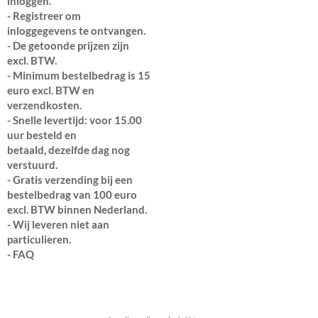
inloggen.
- Registreer om
inloggegevens te ontvangen.
- De getoonde prijzen zijn
excl. BTW.
- Minimum bestelbedrag is 15
euro excl. BTW en
verzendkosten.
- Snelle levertijd: voor 15.00
uur besteld en
betaald, dezelfde dag nog
verstuurd.
- Gratis verzending bij een
bestelbedrag van 100 euro
excl. BTW binnen Nederland.
- Wij leveren niet aan
particulieren.
-
FAQ