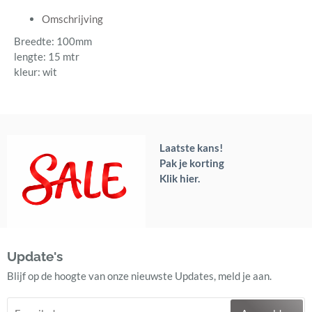
Omschrijving
Breedte: 100mm
lengte: 15 mtr
kleur: wit
Laatste kans!
Pak je korting
Klik hier.
Update's
Blijf op de hoogte van onze nieuwste Updates, meld je aan.